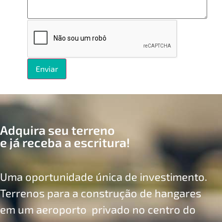
Adquira seu terreno
e já receba a escritura!
Uma oportunidade única de investimento.
Terrenos para a construção de hangares
em um aeroporto privado no centro do