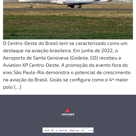
O Centro-Oeste do Brasil tem se caracterizado como um
destaque na aviação brasileira. Em junho de 2022, o
Aeroporto de Santa Genoveva (Goiânia, GO) recebeu a
Aviation XP Centro-Oeste. A promoção do evento fora do
eixo São Paulo-Rio demonstra o potencial de crescimento
na aviação do Brasil. Goiás se configura como o 4º maior
polo […]