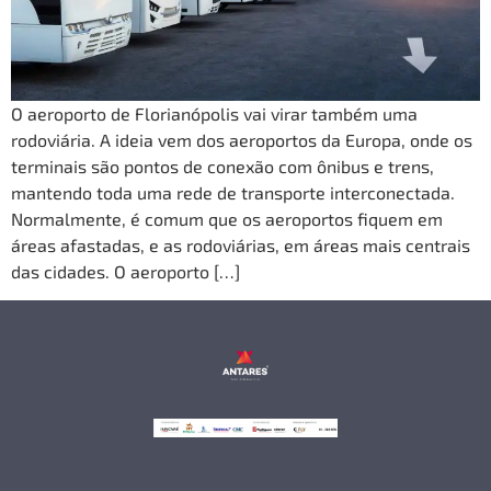
O aeroporto de Florianópolis vai virar também uma
rodoviária. A ideia vem dos aeroportos da Europa, onde os
terminais são pontos de conexão com ônibus e trens,
mantendo toda uma rede de transporte interconectada.
Normalmente, é comum que os aeroportos fiquem em
áreas afastadas, e as rodoviárias, em áreas mais centrais
das cidades. O aeroporto […]