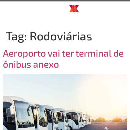
Tag:
Rodoviárias
Aeroporto vai ter terminal de
ônibus anexo