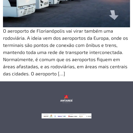
O aeroporto de Florianópolis vai virar também uma
rodoviária. A ideia vem dos aeroportos da Europa, onde os
terminais são pontos de conexão com ônibus e trens,
mantendo toda uma rede de transporte interconectada.
Normalmente, é comum que os aeroportos fiquem em
áreas afastadas, e as rodoviárias, em áreas mais centrais
das cidades. O aeroporto […]