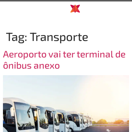
Tag:
Transporte
Aeroporto vai ter terminal de
ônibus anexo